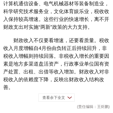
计算机通信设备、电气机械器材等装备制造业，
科学研究技术服务业，文化体育娱乐业，税收收
入保持较高增速。这些行业的快速增长，离不开
财政支出对实施“两新”政策的大力支持。
财政收入不仅要看增速，还要看质量。税收
收入月度增幅自4月份由负转正后持续回升，非
税收入增幅则持续回落。非税收入增长的重要因
素是地方多渠道盘活资产，行政事业单位国有资
产处置、出租、出借等收入增加。财政收入对非
税收入的依赖度下降，反映出财政收入结构改
善。
查看余下全文
(责任编辑：王炬鹏)