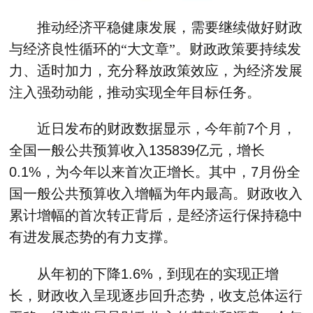
推动经济平稳健康发展，需要继续做好财政
与经济良性循环的“大文章”。财政政策要持续发
力、适时加力，充分释放政策效应，为经济发展
注入强劲动能，推动实现全年目标任务。
近日发布的财政数据显示，今年前7个月，
全国一般公共预算收入135839亿元，增长
0.1%，为今年以来首次正增长。其中，7月份全
国一般公共预算收入增幅为年内最高。财政收入
累计增幅的首次转正背后，是经济运行保持稳中
有进发展态势的有力支撑。
从年初的下降1.6%，到现在的实现正增
长，财政收入呈现逐步回升态势，收支总体运行