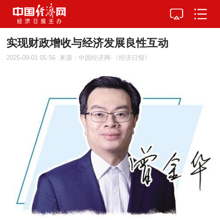
实现财政增收与经济发展良性互动
2025-09-01 05:56
来源：中国经济网-《经济日报》