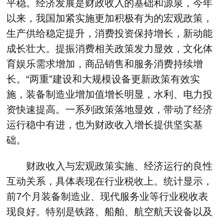
平稳。经济发展是财政收入的基础和源泉，今年
以来，我国加紧实施更加积极有为的宏观政策，
生产供给稳定提升，消费投资保持增长，新动能
成长壮大。提振消费相关政策发力显效，文化体
育娱乐需求增加，商品销售和服务消费持续增
长。“两重”建设和大规模设备更新政策有效实
施，装备制造业增加值增长明显，水利、电力投
资快速提高。一系列政策落地显效，带动了经济
运行稳中有进，也为财政收入增长提供坚实基
础。
财政收入与宏观政策实施、经济运行的良性
互动关系，具体表现在行业税收上。统计显示，
前7个月装备制造业、现代服务业等行业税收表
现良好。特别是铁路、船舶、航空航天设备以及