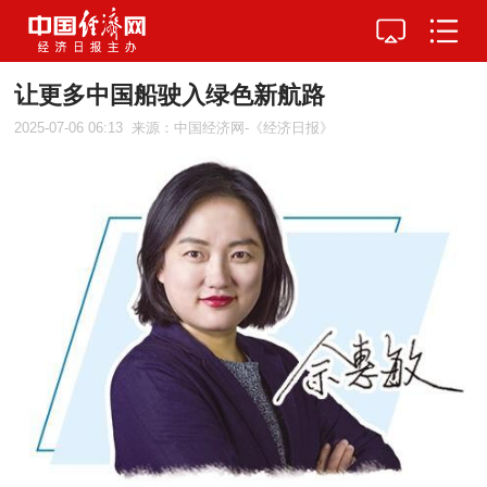
让更多中国船驶入绿色新航路
2025-07-06 06:13
来源：中国经济网-《经济日报》