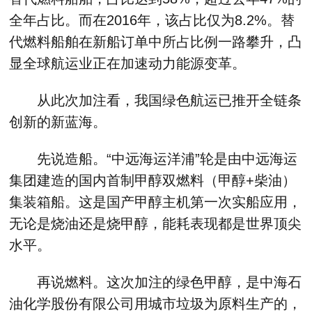
全年占比。而在2016年，该占比仅为8.2%。替
代燃料船舶在新船订单中所占比例一路攀升，凸
显全球航运业正在加速动力能源变革。
从此次加注看，我国绿色航运已推开全链条
创新的新蓝海。
先说造船。“中远海运洋浦”轮是由中远海运
集团建造的国内首制甲醇双燃料（甲醇+柴油）
集装箱船。这是国产甲醇主机第一次实船应用，
无论是烧油还是烧甲醇，能耗表现都是世界顶尖
水平。
再说燃料。这次加注的绿色甲醇，是中海石
油化学股份有限公司用城市垃圾为原料生产的，