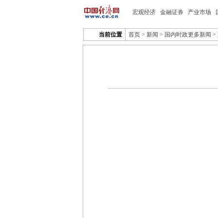
宏观经济
金融证券
产业市场
当前位置
首页
>
新闻
>
国内时政更多新闻
>