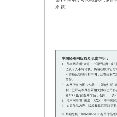
佘 颖）
中国经济网版权及免责声明：
1、凡本网注明“来源：中国经济网” 
位及个人不得转载、摘编或以其它方式
不得违反该等限制声明，且在授权范围内
责任。
2、本网所有的图片作品中，即使注明“来源
利；已经与本网签署相关授权使用协议的
者XXX摄”的图片作品，否则，一切
3、凡本网注明 “来源：XXX（非中
4、如因作品内容、版权和其它问题需要
※ 网站总机：010-81025111 有关作品版