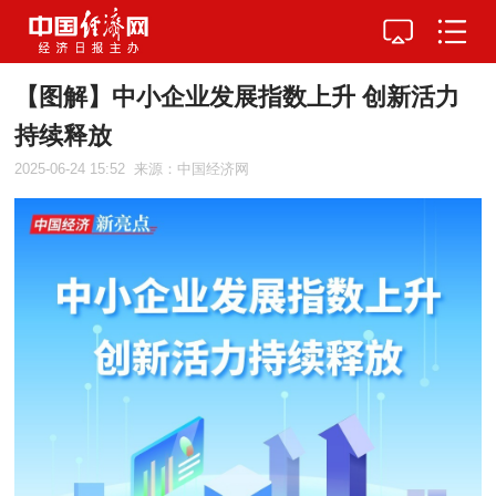
【图解】中小企业发展指数上升 创新活力
持续释放
2025-06-24 15:52
来源：中国经济网