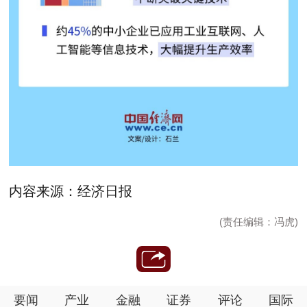
内容来源：经济日报
(责任编辑：冯虎)
要闻
产业
金融
证券
评论
国际