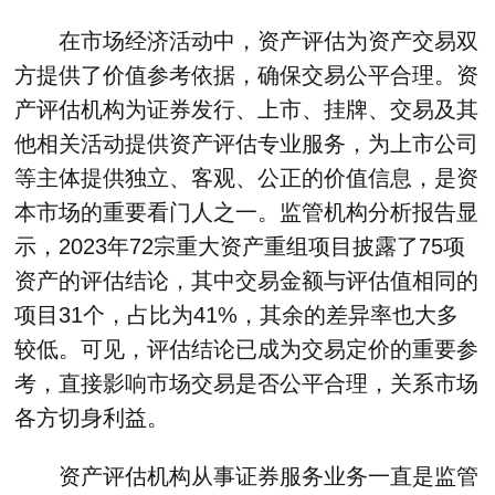
在市场经济活动中，资产评估为资产交易双
方提供了价值参考依据，确保交易公平合理。资
产评估机构为证券发行、上市、挂牌、交易及其
他相关活动提供资产评估专业服务，为上市公司
等主体提供独立、客观、公正的价值信息，是资
本市场的重要看门人之一。监管机构分析报告显
示，2023年72宗重大资产重组项目披露了75项
资产的评估结论，其中交易金额与评估值相同的
项目31个，占比为41%，其余的差异率也大多
较低。可见，评估结论已成为交易定价的重要参
考，直接影响市场交易是否公平合理，关系市场
各方切身利益。
资产评估机构从事证券服务业务一直是监管