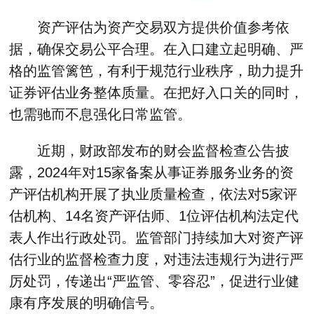
资产评估为资产交易双方提供价值参考依
据，确保交易公平合理。在入口建立起明确、严
格的监管篱笆，有利于规范行业秩序，助力提升
证券评估业务整体质量。在把好入口关的同时，
也需驰而不息强化日常监管。
近期，财政部发布的财会监督检查公告披
露，2024年对15家备案从事证券服务业务的资
产评估机构开展了执业质量检查，依法对5家评
估机构、14名资产评估师、1位评估机构法定代
表人作出行政处罚。监管部门持续加大对资产评
估行业的监督检查力度，对违法违规行为进行严
厉处罚，传递出“严监管、零容忍”，促进行业健
康有序发展的明确信号。