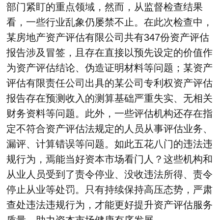
部门紧盯的重点领域，然而，从监督检查结果
看，一些行业乱象仍屡禁不止。在此次检查中，
某房地产资产评估有限公司共有347份资产评估
报告涉及冒签，且存在直接以预先设定的价值作
为资产评估结论、伪造证明材料等问题；某资产
评估有限责任公司出具的某公司专利权资产评估
报告存在预测收入的测算基础严重失实、无相关
财务资料等问题。此外，一些评估机构还存在指
定不符合资产评估法规定的人员从事评估业务、
漏评、计算错误等问题。如此五花八门的违法违
规行为，焉能当好资本市场看门人？这些机构和
从业人员受到了责令停业、没收违法所得、责令
停止从业等处罚。只有持续保持高压态势，严肃
查处违法违规行为，才能更好提升资产评估服务