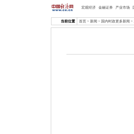
宏观经济
金融证券
产业市场
当前位置
首页
>
新闻
>
国内时政更多新闻
>