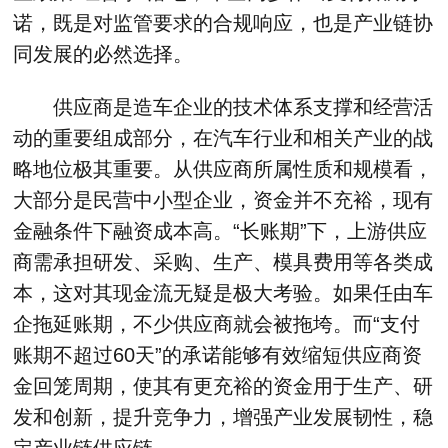
诺，既是对监管要求的合规响应，也是产业链协
同发展的必然选择。
供应商是造车企业的技术体系支撑和经营活
动的重要组成部分，在汽车行业和相关产业的战
略地位极其重要。从供应商所属性质和规模看，
大部分是民营中小型企业，资金并不充裕，现有
金融条件下融资成本高。“长账期”下，上游供应
商需承担研发、采购、生产、模具费用等各类成
本，这对其现金流无疑是极大考验。如果任由车
企拖延账期，不少供应商就会被拖垮。而“支付
账期不超过60天”的承诺能够有效缩短供应商资
金回笼周期，使其有更充裕的资金用于生产、研
发和创新，提升竞争力，增强产业发展韧性，稳