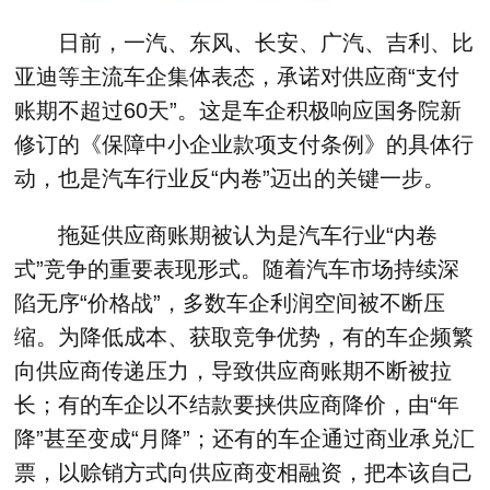
日前，一汽、东风、长安、广汽、吉利、比
亚迪等主流车企集体表态，承诺对供应商“支付
账期不超过60天”。这是车企积极响应国务院新
修订的《保障中小企业款项支付条例》的具体行
动，也是汽车行业反“内卷”迈出的关键一步。
拖延供应商账期被认为是汽车行业“内卷
式”竞争的重要表现形式。随着汽车市场持续深
陷无序“价格战”，多数车企利润空间被不断压
缩。为降低成本、获取竞争优势，有的车企频繁
向供应商传递压力，导致供应商账期不断被拉
长；有的车企以不结款要挟供应商降价，由“年
降”甚至变成“月降”；还有的车企通过商业承兑汇
票，以赊销方式向供应商变相融资，把本该自己