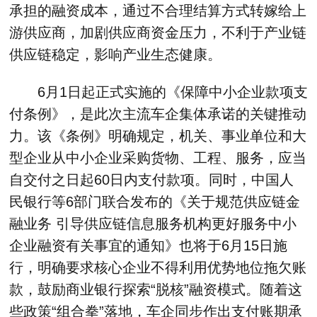
承担的融资成本，通过不合理结算方式转嫁给上
游供应商，加剧供应商资金压力，不利于产业链
供应链稳定，影响产业生态健康。
6月1日起正式实施的《保障中小企业款项支
付条例》，是此次主流车企集体承诺的关键推动
力。该《条例》明确规定，机关、事业单位和大
型企业从中小企业采购货物、工程、服务，应当
自交付之日起60日内支付款项。同时，中国人
民银行等6部门联合发布的《关于规范供应链金
融业务 引导供应链信息服务机构更好服务中小
企业融资有关事宜的通知》也将于6月15日施
行，明确要求核心企业不得利用优势地位拖欠账
款，鼓励商业银行探索“脱核”融资模式。随着这
些政策“组合拳”落地，车企同步作出支付账期承