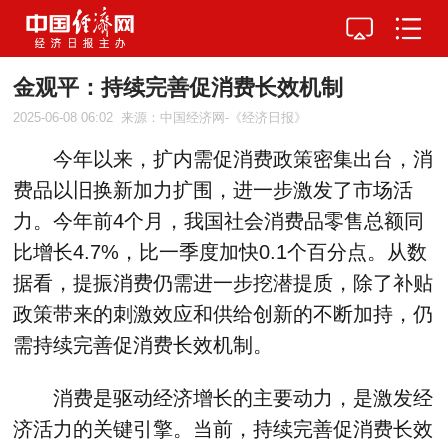
金观平：持续完善促消费长效机制
2025-06-08 06:02
来源：中国经济网-《经济日报》
今年以来，扩内需促消费政策密集出台，消
费品以旧换新加力扩围，进一步激发了市场活
力。今年前4个月，我国社会消费品零售总额同
比增长4.7%，比一季度加快0.1个百分点。从数
据看，提振消费仍需进一步挖潜提质，除了补贴
政策带来的刺激效应和供给创新的不断加持，仍
需持续完善促消费长效机制。
消费是驱动经济增长的主要动力，是激发经
济活力的关键引擎。当前，持续完善促消费长效