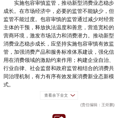
实施包容审慎监管，推动新型消费业态稳步
成长。在市场经济中，必要的监管不能缺少，但
监管不能过度。包容审慎的监管通过减少对经营
主体的干预，释放执法温度和善意，营造宽松的
营商环境，激发市场活力和消费潜力。推动新型
消费业态稳步成长，应坚持实施包容审慎有效监
管，加强消费产品和服务标准体系建设，强化信
用在消费领域的激励约束作用；构建企业自治、
行业自律、社会监督和政府监管相结合的消费共
同治理机制，有力有序有效发展消费新业态新模
式。
查看余下全文
(责任编辑：王炬鹏)