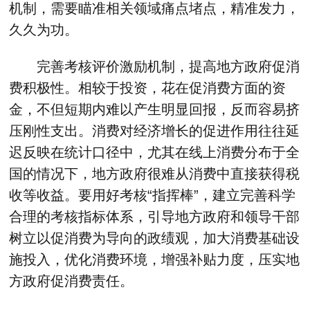
机制，需要瞄准相关领域痛点堵点，精准发力，
久久为功。
完善考核评价激励机制，提高地方政府促消
费积极性。相较于投资，花在促消费方面的资
金，不但短期内难以产生明显回报，反而容易挤
压刚性支出。消费对经济增长的促进作用往往延
迟反映在统计口径中，尤其在线上消费分布于全
国的情况下，地方政府很难从消费中直接获得税
收等收益。要用好考核“指挥棒”，建立完善科学
合理的考核指标体系，引导地方政府和领导干部
树立以促消费为导向的政绩观，加大消费基础设
施投入，优化消费环境，增强补贴力度，压实地
方政府促消费责任。