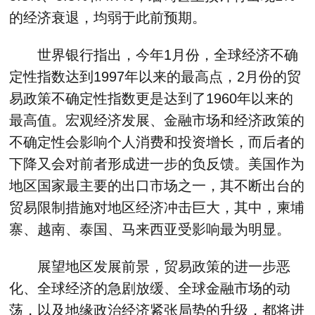
的经济衰退，均弱于此前预期。
世界银行指出，今年1月份，全球经济不确
定性指数达到1997年以来的最高点，2月份的贸
易政策不确定性指数更是达到了1960年以来的
最高值。宏观经济发展、金融市场和经济政策的
不确定性会影响个人消费和投资增长，而后者的
下降又会对前者形成进一步的负反馈。美国作为
地区国家最主要的出口市场之一，其不断出台的
贸易限制措施对地区经济冲击巨大，其中，柬埔
寨、越南、泰国、马来西亚受影响最为明显。
展望地区发展前景，贸易政策的进一步恶
化、全球经济的急剧放缓、全球金融市场的动
荡，以及地缘政治经济紧张局势的升级，都将进