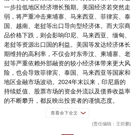
一步拉低地区经济增长预期。美国经济若突然走
弱，将严重冲击柬埔寨、马来西亚、菲律宾、泰
国、越南、老挝等出口导向型经济体。而大宗商
品价格下跌，则会影响印尼、马来西亚、缅甸、
老挝等资源出口国的利益。美国等发达经济体长
期维持的高利率，不仅会对东帝汶、柬埔寨、老
挝等严重依赖外部融资的较小经济体带来更大风
险，也会导致菲律宾、泰国、马来西亚等国家和
地区金融市场波动。2024年末以来，印尼盾的
持续贬值、股票市场的资金外流以及债券收益率
的不断攀升，都反映出投资者的谨慎态度。
查看余下全文
(责任编辑：王炬鹏)