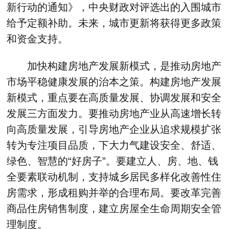
新行动的通知》，中央财政对评选出的入围城市
给予定额补助。未来，城市更新将获得更多政策
和资金支持。
加快构建房地产发展新模式，是推动房地产
市场平稳健康发展的治本之策。构建房地产发展
新模式，重点要在高质量发展、协调发展和安全
发展三方面发力。要推动房地产业从高速增长转
向高质量发展，引导房地产企业从追求规模扩张
转为专注项目品质，下大力气建设安全、舒适、
绿色、智慧的“好房子”。要建立人、房、地、钱
全要素联动机制，支持城乡居民多样化改善性住
房需求，形成租购并举的合理布局。要改革完善
商品住房销售制度，建立房屋全生命周期安全管
理制度。