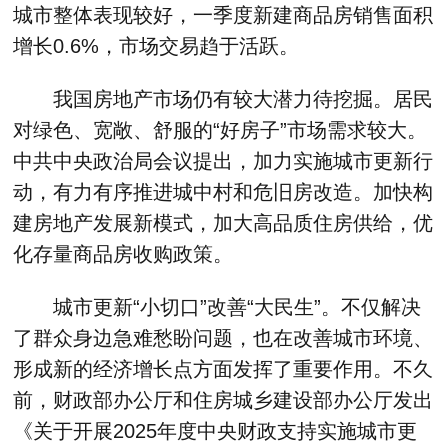
城市整体表现较好，一季度新建商品房销售面积
增长0.6%，市场交易趋于活跃。
我国房地产市场仍有较大潜力待挖掘。居民
对绿色、宽敞、舒服的“好房子”市场需求较大。
中共中央政治局会议提出，加力实施城市更新行
动，有力有序推进城中村和危旧房改造。加快构
建房地产发展新模式，加大高品质住房供给，优
化存量商品房收购政策。
城市更新“小切口”改善“大民生”。不仅解决
了群众身边急难愁盼问题，也在改善城市环境、
形成新的经济增长点方面发挥了重要作用。不久
前，财政部办公厅和住房城乡建设部办公厅发出
《关于开展2025年度中央财政支持实施城市更