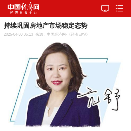
持续巩固房地产市场稳定态势
2025-04-30 06:13
来源：中国经济网-《经济日报》