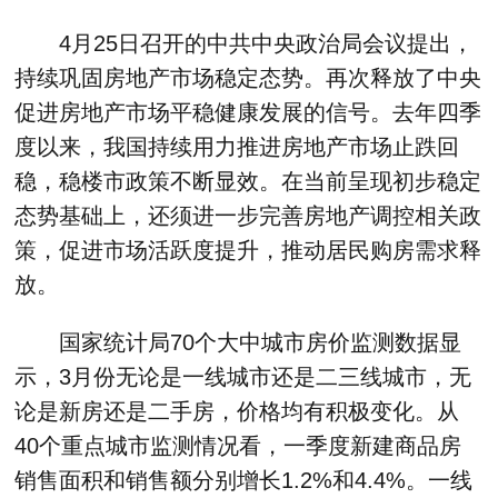
4月25日召开的中共中央政治局会议提出，
持续巩固房地产市场稳定态势。再次释放了中央
促进房地产市场平稳健康发展的信号。去年四季
度以来，我国持续用力推进房地产市场止跌回
稳，稳楼市政策不断显效。在当前呈现初步稳定
态势基础上，还须进一步完善房地产调控相关政
策，促进市场活跃度提升，推动居民购房需求释
放。
国家统计局70个大中城市房价监测数据显
示，3月份无论是一线城市还是二三线城市，无
论是新房还是二手房，价格均有积极变化。从
40个重点城市监测情况看，一季度新建商品房
销售面积和销售额分别增长1.2%和4.4%。一线