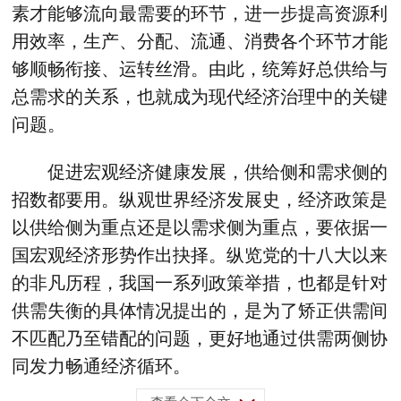
素才能够流向最需要的环节，进一步提高资源利
用效率，生产、分配、流通、消费各个环节才能
够顺畅衔接、运转丝滑。由此，统筹好总供给与
总需求的关系，也就成为现代经济治理中的关键
问题。
促进宏观经济健康发展，供给侧和需求侧的
招数都要用。纵观世界经济发展史，经济政策是
以供给侧为重点还是以需求侧为重点，要依据一
国宏观经济形势作出抉择。纵览党的十八大以来
的非凡历程，我国一系列政策举措，也都是针对
供需失衡的具体情况提出的，是为了矫正供需间
不匹配乃至错配的问题，更好地通过供需两侧协
同发力畅通经济循环。