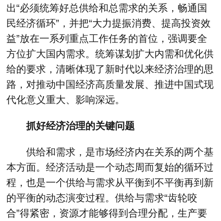
出“必须统筹好总供给和总需求的关系，畅通国
民经济循环”，并把“大力提振消费、提高投资效
益”放在一系列重点工作任务的首位，强调要全
方位扩大国内需求。统筹谋划扩大内需和优化供
给的要求，清晰体现了新时代以来经济治理的思
路，对推动中国经济高质量发展、推进中国式现
代化意义重大、影响深远。
抓好经济治理的关键问题
供给和需求，是市场经济内在关系的两个基
本方面。经济活动是一个动态周而复始的循环过
程，也是一个供给与需求从平衡到不平衡再到新
的平衡的动态演变过程。供给与需求“齿轮咬
合”得紧密，资源才能够得到合理分配，生产要