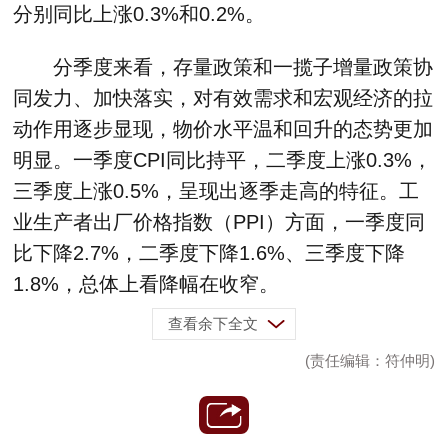
分别同比上涨0.3%和0.2%。
分季度来看，存量政策和一揽子增量政策协
同发力、加快落实，对有效需求和宏观经济的拉
动作用逐步显现，物价水平温和回升的态势更加
明显。一季度CPI同比持平，二季度上涨0.3%，
三季度上涨0.5%，呈现出逐季走高的特征。工
业生产者出厂价格指数（PPI）方面，一季度同
比下降2.7%，二季度下降1.6%、三季度下降
1.8%，总体上看降幅在收窄。
查看余下全文
(责任编辑：符仲明)