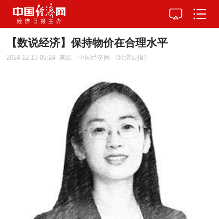
【数说经济】保持物价在合理水平
2024-12-13 05:24
来源：中国经济网-《经济日报》