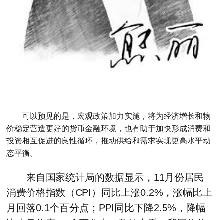
可以预见的是，宏观政策加力实施，将为经济增长和物
价稳定营造更好的货币金融环境，也有助于加快形成消费和
投资相互促进的良性循环，推动供给和需求实现更高水平动
态平衡。
来自国家统计局的数据显示，11月份居民
消费价格指数（CPI）同比上涨0.2%，涨幅比上
月回落0.1个百分点；PPI同比下降2.5%，降幅