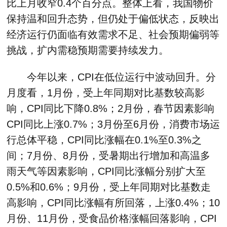
比上月收窄0.4个百分点。整体上看，我国物价
保持温和回升态势，但仍处于偏低状态，反映出
经济运行仍面临有效需求不足、社会预期偏弱等
挑战，扩内需稳预期需要持续发力。
今年以来，CPI在低位运行中波动回升。分
月度看，1月份，受上年同期对比基数较高影
响，CPI同比下降0.8%；2月份，春节因素影响
CPI同比上涨0.7%；3月份至6月份，消费市场运
行总体平稳，CPI同比涨幅在0.1%至0.3%之
间；7月份、8月份，受暑期出行增加和高温多
雨天气等因素影响，CPI同比涨幅分别扩大至
0.5%和0.6%；9月份，受上年同期对比基数走
高影响，CPI同比涨幅有所回落，上涨0.4%；10
月份、11月份，受食品价格涨幅回落影响，CPI