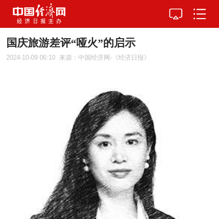
国庆旅游差评“哑火”的启示
2024-10-09 06:10
来源：中国经济网-《经济日报》