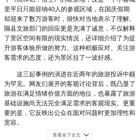
里平日只能容纳40人的参观区域，在国庆假期
却迎来了数万游客时，很快对当地表示了理解。
隰县文旅部门的回应更是充满了诚意，不仅解释
了景区空间有限的现实情况，还详细介绍了为提
升游客体验所做的努力。这种积极应对、关注游
客需求的态度，还为景区拉了一波好感。
这三起事例的演进在近两年的旅游投诉中颇
为罕见。网友们展开的客观讨论背后，既凸显了
旅游在满足情绪价值方面的地位，也暴露了旅游
基础设施尚无法完全满足需求的客观现实。更重
要的是，它反映出公众在面对问题时更加理性和
宽容。
查看余下全文