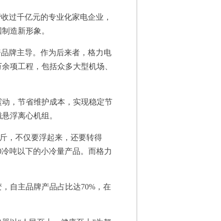
收过千亿元的专业化家电企业，
国制造新形象。
品牌主导。作为后来者，格力电
万余项工程，包括众多大型机场、
动，节省维护成本，实现稳定节
磁悬浮离心机组。
百斤，不仅要浮起来，还要转得
0冷吨以下的小冷量产品。而格力
自主品牌产品占比达70%，在