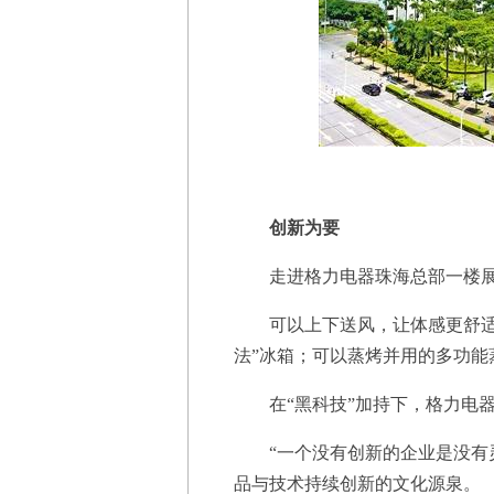
创新为要
走进格力电器珠海总部一楼展厅
可以上下送风，让体感更舒适的
法”冰箱；可以蒸烤并用的多功
在“黑科技”加持下，格力电器产
“一个没有创新的企业是没有灵
品与技术持续创新的文化源泉。