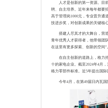
人才是创新的第一资源。目前，
聘、自主培养。近年来每年都要
高于管理岗1000元，专业晋升
技进步奖，对创新成果的关键核
搭建人尽其才的大舞台，营造“只
青年优秀人才获得者，他带领团
在这里有更多探索、创新的空间”
在自主创新的道路上，格力持续
十的家电企业。截至2024年4月，
格力零部件标准。近5年提出国际
今年4月，在第49届日内瓦国