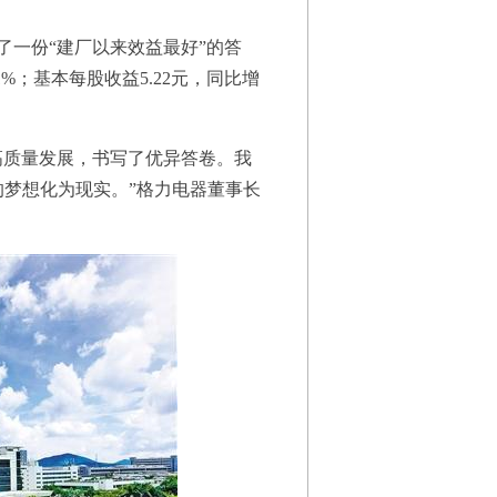
一份“建厂以来效益最好”的答
41%；基本每股收益5.22元，同比增
质量发展，书写了优异答卷。我
梦想化为现实。”格力电器董事长