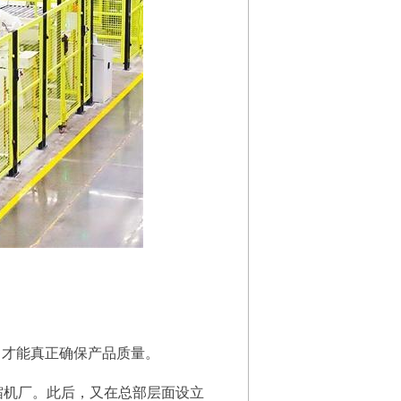
才能真正确保产品质量。
缩机厂。此后，又在总部层面设立