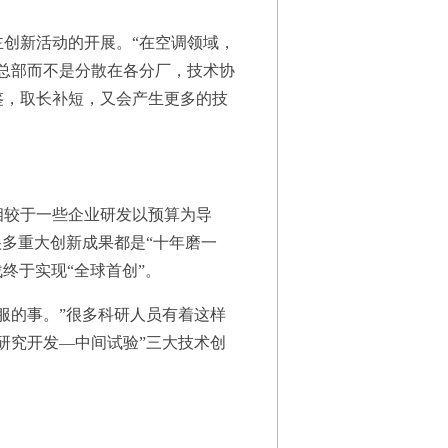
创新活动的开展。“在空调领域，
总部而不是分散在各分厂，技术协
鉴，取长补短，又会产生更多的技
较于一些企业研发以预算为导
多重大创新成果都是“十年磨一
终于实现“全球首创”。
的事。”很多科研人员有着这样
研究开发—中间试验”三大技术创