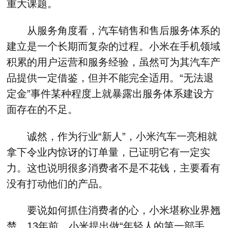
重大课题。
从服务角度看，汽车销售和售后服务体系的
建立是一个长期而复杂的过程。小米在手机领域
积累的用户运营和服务经验，虽然可为其汽车产
品提供一定借鉴，但并不能完全适用。“无法退
定金”事件某种程度上就暴露出服务体系建设方
面存在的不足。
诚然，作为行业“新人”，小米汽车一亮相就
拿下令业内惊讶的订单量，已证明它有一定实
力。这也说明很多消费者不是不花钱，主要看有
没有打动他们的产品。
要说如何抓住消费者的心，小米堪称业界翘
楚。13年前，小米提出做“年轻人的第一部手