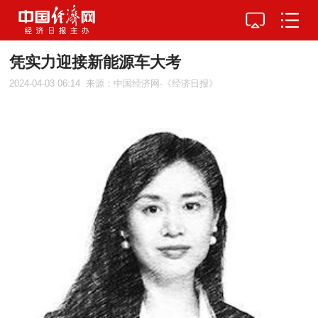
凭实力迎接新能源车大考
2024-04-03 06:14
来源：中国经济网-《经济日报》