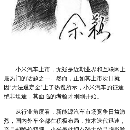
小米汽车上市，无疑是近期业界和互联网上
最热门的话题之一。然而，正如其上市次日就
因“无法退定金”上了热搜所示，小米汽车的征途
绝非坦途，其面临的考验才刚刚开始。
从行业角度看，新能源汽车市场竞争日益激
烈，国内外车企都在积极布局，技术迭代迅速，
产品却降价频频。小米虽然拥有强大的品牌影响