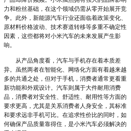
力和粉丝基础，在这个领域仍需从零开始展开竞
争。此外，新能源汽车行业还面临着政策变化、
原材料价格波动、技术赛道转移等多重不确定性
因素，这些都将对小米汽车的未来发展产生影
响。
从产品角度看，汽车与手机存在着本质差
异。虽然两者在智能化、网络化方面有着越来越
多的共通之处，但对于手机，消费者通常更看重
新功能和外观设计。汽车则属于大件耐用消费
品，消费者对安全性、舒适性、耐用性等方面的
要求更高，尤其是关系消费者人身安全，其标准
和要求远非手机可比。在追求性价比的同时，如
何确保产品质量靠得住，是小米汽车必须解决的