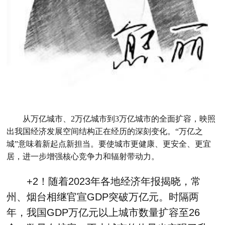
从万亿城市、2万亿城市到3万亿城市的全面扩容，映照
出我国经济发展空间结构正在经历的深刻变化。“万亿之
城”意味着新起点新担当。要使城市更健康、更安全、更宜
居，进一步增强核心竞争力和辐射带动力。
+2！随着2023年各地经济年报揭晓，常
州、烟台相继官宣GDP突破万亿元。时隔两
年，我国GDP万亿元以上城市数量扩容至26