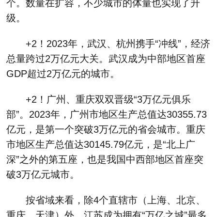
个。数量在扩容，不少城市的体量也实现了升
级。
+2！2023年，武汉、杭州携手“冲线”，经济
总量跨过2万亿元大关。武汉成为中部地区首座
GDP超过2万亿元的城市。
+2！广州、重庆双双晋级“3万亿元俱乐
部”。2023年，广州市地区生产总值达30355.73
亿元，是第一个突破3万亿元的省会城市。重庆
市地区生产总值达30145.79亿元，是“北上广
深”之外的第五座，也是我国中西部地区首座突
破3万亿元城市。
按省域来看，除4个直辖市（上海、北京、
重庆、天津）外，江苏成为拥有“万亿之城”最多