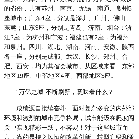
的省份，共有苏州、南京、无锡、南通、常州5
座城市；广东4座，分别是深圳、广州、佛山、
东莞；山东3座，分别是青岛、济南、烟台；浙
江2座，为杭州和宁波；福建也有2座，为福州
和泉州。四川、湖北、湖南、河南、安徽、陕西
各一座，分别是成都、武汉、长沙、郑州、合
肥、西安，均为其省会城市。从区域来看，东部
地区19座、中部地区4座、西部地区3座。
“万亿之城”不断刷新，意味着什么？
成绩源自接续奋斗。面对复杂多变的内外部
环境和激烈的城市竞争格局，城市能级在爬坡闯
关中实现精彩一跃，不容易！对于这些城市而
言，靠的是持之以恒的改革创新、转型升级和激