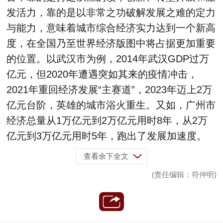
发活力，靠的是以非常之功破解发展之难的定力
与能力，意味着城市综合经济实力达到一个新高
度，在全国乃至世界经济版图中将占据更加重要
的位置。以武汉市为例，2014年武汉GDP过万
亿元，但2020年遭遇突如其来的疫情冲击，
2021年重回经济发展“主赛道”，2023年迈上2万
亿元台阶，英雄的城市浴火重生。又如，广州市
经济总量从1万亿元到2万亿元用时8年，从2万
亿元到3万亿元用时5年，跑出了发展加速度。
查看余下全文
(责任编辑：符仲明)