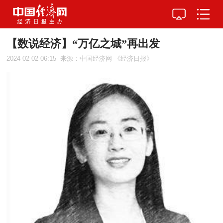
【数说经济】“万亿之城”再出发
2024-02-02 06:15
来源：中国经济网-《经济日报》