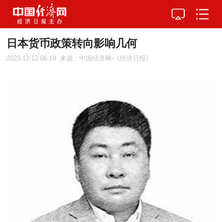
日本货币政策转向影响几何
2023-12-12 06:19
来源：中国经济网-《经济日报》