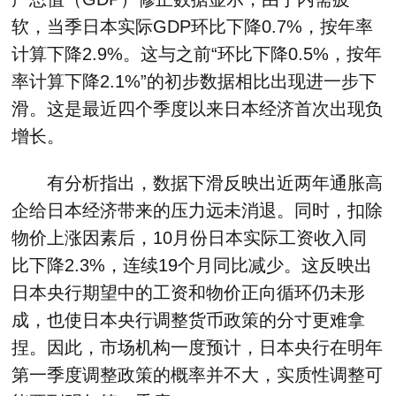
软，当季日本实际GDP环比下降0.7%，按年率
计算下降2.9%。这与之前“环比下降0.5%，按年
率计算下降2.1%”的初步数据相比出现进一步下
滑。这是最近四个季度以来日本经济首次出现负
增长。
有分析指出，数据下滑反映出近两年通胀高
企给日本经济带来的压力远未消退。同时，扣除
物价上涨因素后，10月份日本实际工资收入同
比下降2.3%，连续19个月同比减少。这反映出
日本央行期望中的工资和物价正向循环仍未形
成，也使日本央行调整货币政策的分寸更难拿
捏。因此，市场机构一度预计，日本央行在明年
第一季度调整政策的概率并不大，实质性调整可