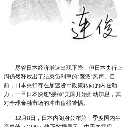
尽管日本经济增速出现下降，但日本央行上
周仍然释放出了结束负利率的“鹰派”风声。目
前，日本央行存在加速货币政策转向的内在动
力，一旦日本快速“接棒”美国开始推动加息，其
对全球金融市场的冲击值得警惕。
12月8日，日本内阁府公布第三季度国内生
产总值（GDP）修正数据显示，由于内需疲