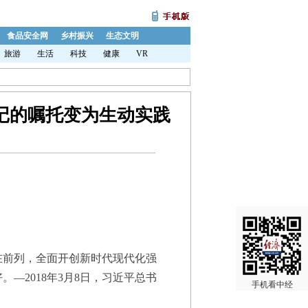
食品安全网
乡村振兴
生态文明
旅游
生活
科技
健康
VR
记的嘱托变为生动实践
前列，全面开创新时代现代化强
2018年3月8日，习近平总书
手机看中经