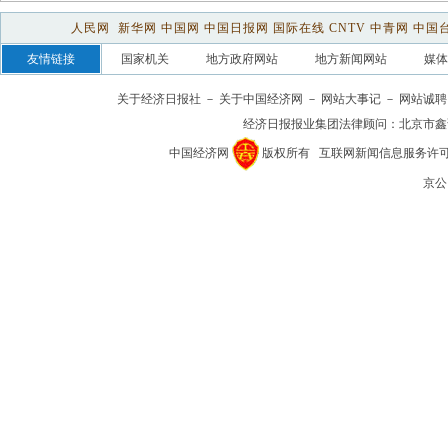
关于经济日报社
－
关于中国经济网
－
网站大事记
－
网站诚聘
经济日报报业集团法律顾问：
北京市鑫
中国经济网
版权所有
互联网新闻信息服务许可证(1
京公网