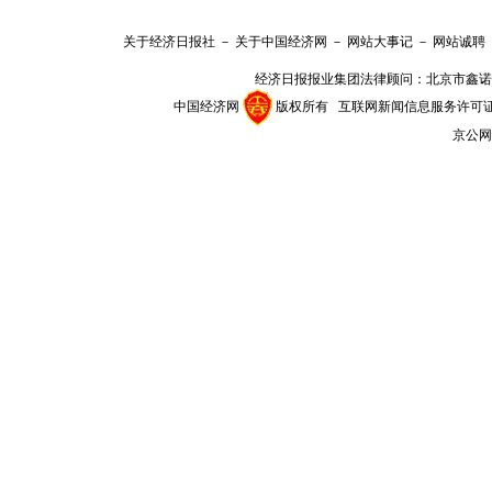
关于经济日报社
－
关于中国经济网
－
网站大事记
－
网站诚聘
经济日报报业集团法律顾问：
北京市鑫诺
中国经济网
版权所有
互联网新闻信息服务许可证(101
京公网安