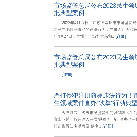
市场监管总局公布2023民生领
批典型案例
2023年4月27日，江苏省常州市市场监
走私牛毛肚等食品的违法行为，当事人行为涉嫌
年4月27日，常州市市场监管局和...
[详细]
市场监管总局公布2023民生领
批典型案例
[详细]
严打侵犯注册商标违法行为！市
生领域案件查办"铁拳"行动典
今年以来，各级市场监管部门以保障民生
突出问题，持续深入开展“铁拳”行动，查办了
打击假冒知名品牌及“傍名...
[详细]