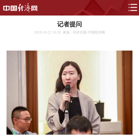
记者提问
2019-10-22 10:28
来源：经济日报-中国经济网