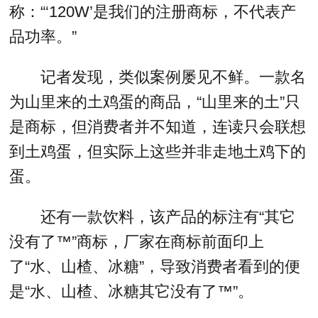
称：“‘120W’是我们的注册商标，不代表产
品功率。”
记者发现，类似案例屡见不鲜。一款名
为山里来的土鸡蛋的商品，“山里来的土”只
是商标，但消费者并不知道，连读只会联想
到土鸡蛋，但实际上这些并非走地土鸡下的
蛋。
还有一款饮料，该产品的标注有“其它
没有了™”商标，厂家在商标前面印上
了“水、山楂、冰糖”，导致消费者看到的便
是“水、山楂、冰糖其它没有了™”。