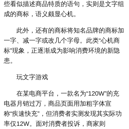
些看似描述商品特质的语句，实则是文字组
成的商标，语义颇显心机。
此外，还有的商标将知名品牌的商标加
一字、减一字或改几个字母。此类“心机商
标”现象，正逐渐成为影响消费环境的新隐
患。
玩文字游戏
在某电商平台，一款名为“120W”的充
电器月销过万，商品页面用加粗字体宣
称“疾速快充”，但消费者实测发现其实际功
率仅12W。面对消费者投诉，商家则