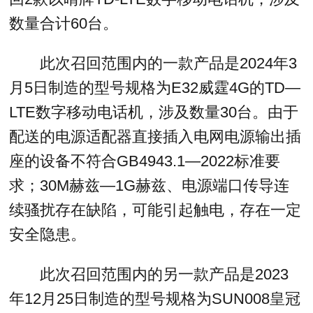
数量合计60台。
此次召回范围内的一款产品是2024年3
月5日制造的型号规格为E32威霆4G的TD—
LTE数字移动电话机，涉及数量30台。由于
配送的电源适配器直接插入电网电源输出插
座的设备不符合GB4943.1—2022标准要
求；30M赫兹—1G赫兹、电源端口传导连
续骚扰存在缺陷，可能引起触电，存在一定
安全隐患。
此次召回范围内的另一款产品是2023
年12月25日制造的型号规格为SUN008皇冠