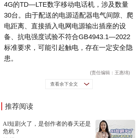
4G的TD—LTE数字移动电话机，涉及数量
30台。由于配送的电源适配器电气间隙、爬
电距离、直接插入电网电源输出插座的设
备、抗电强度试验不符合GB4943.1—2022
标准要求，可能引起触电，存在一定安全隐
患。
(责任编辑：王惠绵)
查看余下全文
推荐阅读
AI短剧火了，是创作者的春天还是
危机？