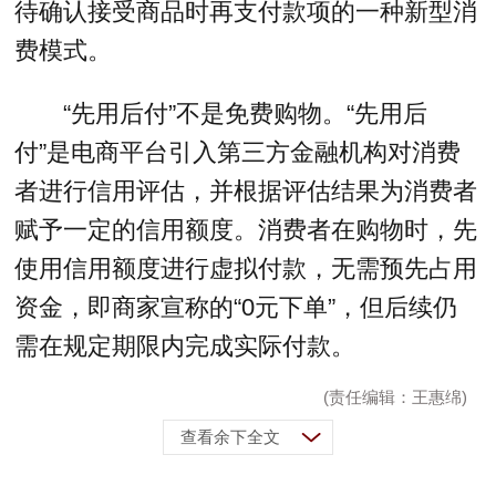
待确认接受商品时再支付款项的一种新型消
费模式。
“先用后付”不是免费购物。“先用后
付”是电商平台引入第三方金融机构对消费
者进行信用评估，并根据评估结果为消费者
赋予一定的信用额度。消费者在购物时，先
使用信用额度进行虚拟付款，无需预先占用
资金，即商家宣称的“0元下单”，但后续仍
需在规定期限内完成实际付款。
(责任编辑：王惠绵)
查看余下全文