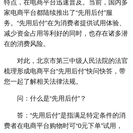
特点，在电商平台迅速普及。当前，国内多
家电商平台都陆续推出了“先用后付”服
务。“先用后付”在为消费者提供试用体验、
减少资金占用等利好的同时，也存在诸多潜
在的消费风险。
对此，北京市第三中级人民法院的法官
梳理形成电商平台“先用后付”快问快答，带
您一起了解相关法律法规。
问：什么是“先用后付”？
答：“先用后付”是指满足特定条件的消
费者在电商平台购物时可“0元下单”试用，