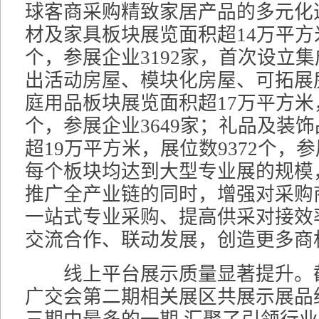
球客商采购精致家居产品的多元化
材及家具板块展览面积超14万平方米
个，参展企业3192家，首次设立
出活动房屋、模块化房屋、可拓展
庭用品板块展览面积超17万平方米，
个，参展企业3649家；礼品及装
超19万平方米，展位数9372个，参
每个板块均达到大型专业展的规模
推广全产业链的同时，增强对采购
一站式专业采购、提高供采对接效
交流合作、联动发展，创造更多商
线上平台展示质量显著提升。截
广交会第二期相关展区共展示展品约