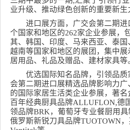
三期中最多的一期,汇聚了引领行
业升级、推动绿色创新的重要新生
进口展方面，广交会第二期进口
个国家和地区的262家企业参展，
其、韩国、印度、马来西亚、泰国
越南等国家和地区的展团，集中展
居用品、礼品及赠品、建材家具等
优选国际知名品牌，引领品质
会第二期进口展精选品牌影响力广
的国际家居生活类企业参展，著名
百年经典厨具品牌ALLUFLON,
领品牌BRK，葡萄牙专业餐厨用具制
俄罗斯新锐刀具品牌TUOTOWN