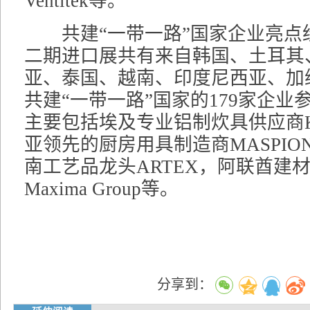
Ventitek等。
共建“一带一路”国家企业亮点
二期进口展共有来自韩国、土耳其
亚、泰国、越南、印度尼西亚、加
共建“一带一路”国家的179家企业
主要包括埃及专业铝制炊具供应商K
亚领先的厨房用具制造商MASPION
南工艺品龙头ARTEX，阿联酋建
Maxima Group等。
分享到：