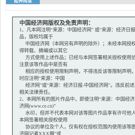
延伸阅读
中国经济网版权及免责声明：
1、凡本网注明“来源：中国经济网” 或“来源：经济日
品，版权均属于
中国经济网（本网另有声明的除外）；未经本网授权
得转载、摘编或以其它
方式使用上述作品；已经与本网签署相关授权使用协
注意该等作品中是否有
相应的授权使用限制声明，不得违反该等限制声明，
时应注明“来源：中国
经济网”或“来源：经济日报-中国经济网”。违反前
相关法律责任。
2、本网所有的图片作品中，即使注明“来源：中国经济网
济网(www.ce.cn)”
水印，但并不代表本网对该等图片作品享有许可他人
本网签署相关授权使用
协议的单位及个人，仅有权在授权范围内使用该等图
济网记者XXX摄”或