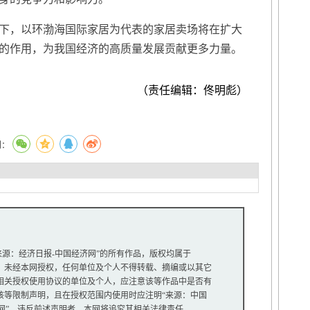
，以环渤海国际家居为代表的家居卖场将在扩大
的作用，为我国经济的高质量发展贡献更多力量。
（责任编辑：佟明彪）
到：
“来源：经济日报-中国经济网”的所有作品，版权均属于
未经本网授权，任何单位及个人不得转载、摘编或以其它
关授权使用协议的单位及个人，应注意该等作品中是否有
等限制声明，且在授权范围内使用时应注明“来源：中国
网”。违反前述声明者，本网将追究其相关法律责任。