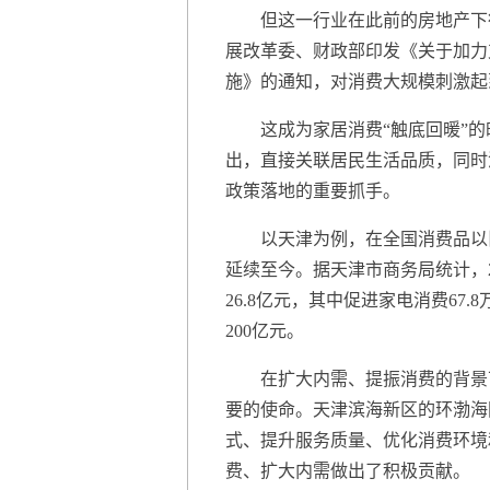
但这一行业在此前的房地产下行周期
展改革委、财政部印发《关于加力
施》的通知，对消费大规模刺激起
这成为家居消费“触底回暖”的
出，直接关联居民生活品质，同时
政策落地的重要抓手。
以天津为例，在全国消费品以旧换
延续至今。据天津市商务局统计，
26.8亿元，其中促进家电消费67
200亿元。
在扩大内需、提振消费的背景下
要的使命。天津滨海新区的环渤海
式、提升服务质量、优化消费环境
费、扩大内需做出了积极贡献。