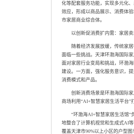
化等配套服务功能，实现多元化、
效应，形成以商品展示、消费体验
市家居商业综合体。
以创新促消费扩内需：家居卖
随着经济发展放缓，传统家居行
面临一些挑战。天津环渤海国际家
面对家居行业变局和挑战，环渤海
建设。一方面，强化服务意识，提
消费模式和产品。
创新消费场景是环渤海国际家居
商场利用“AI+智慧家居生活平台
“环渤海AI+智慧家居生活馆“
地整合了计算机视觉和生成式AI等前
覆盖天津市90%以上小区的户型