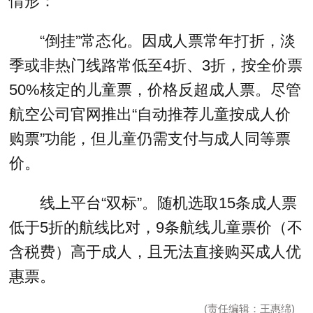
情形：
“倒挂”常态化。因成人票常年打折，淡
季或非热门线路常低至4折、3折，按全价票
50%核定的儿童票，价格反超成人票。尽管
航空公司官网推出“自动推荐儿童按成人价
购票”功能，但儿童仍需支付与成人同等票
价。
线上平台“双标”。随机选取15条成人票
低于5折的航线比对，9条航线儿童票价（不
含税费）高于成人，且无法直接购买成人优
惠票。
(责任编辑：王惠绵)