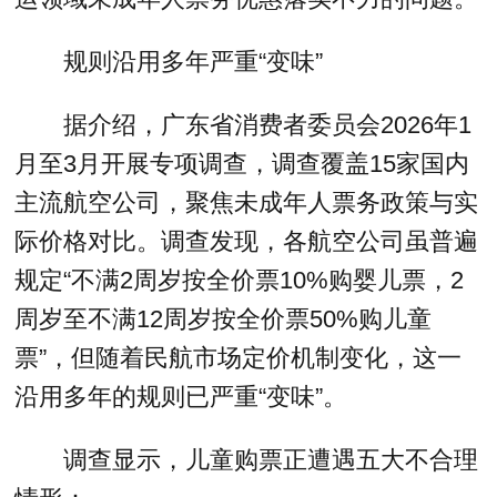
规则沿用多年严重“变味”
据介绍，广东省消费者委员会2026年1
月至3月开展专项调查，调查覆盖15家国内
主流航空公司，聚焦未成年人票务政策与实
际价格对比。调查发现，各航空公司虽普遍
规定“不满2周岁按全价票10%购婴儿票，2
周岁至不满12周岁按全价票50%购儿童
票”，但随着民航市场定价机制变化，这一
沿用多年的规则已严重“变味”。
调查显示，儿童购票正遭遇五大不合理