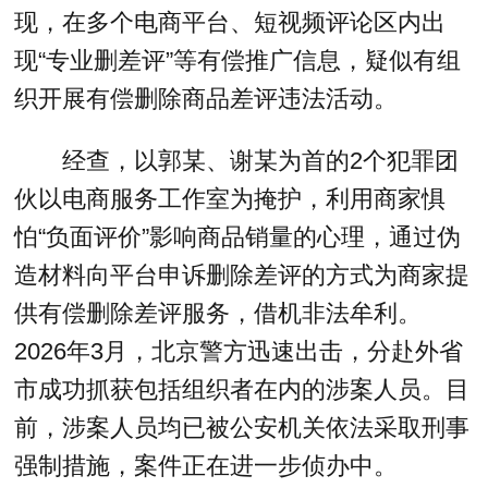
现，在多个电商平台、短视频评论区内出
现“专业删差评”等有偿推广信息，疑似有组
织开展有偿删除商品差评违法活动。
经查，以郭某、谢某为首的2个犯罪团
伙以电商服务工作室为掩护，利用商家惧
怕“负面评价”影响商品销量的心理，通过伪
造材料向平台申诉删除差评的方式为商家提
供有偿删除差评服务，借机非法牟利。
2026年3月，北京警方迅速出击，分赴外省
市成功抓获包括组织者在内的涉案人员。目
前，涉案人员均已被公安机关依法采取刑事
强制措施，案件正在进一步侦办中。