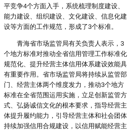
平竞争4个方面入手，系统梳理制度建设、
能力建设、组织建设、文化建设、信息化建
设等方面的工作规范，形成了3个标准。
青海省市场监管局有关负责人表示，3
个地方标准对推动全省信用管理工作标准化
规范化、提升经营主体信用体系建设效能具
有重要作用。省市场监管局将持续从监管部
门、经营主体两个维度发力，推动3个地方
标准在全省范围运用实施，立足创新监管方
式、弘扬诚信文化的根本要求，指导经营主
体提升履约能力，引导经营主体和社会团体
持续加强信用合规建设，以信用赋能经营主