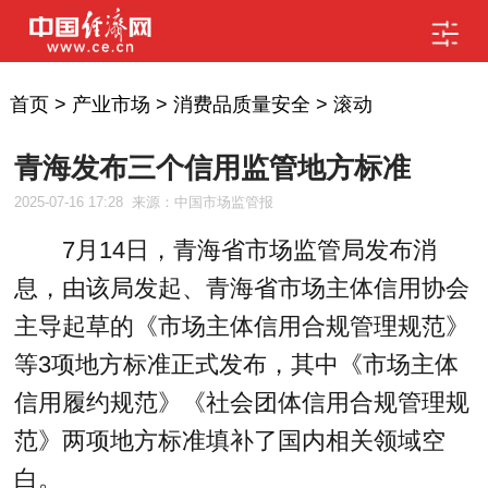
首页
>
产业市场
>
消费品质量安全
>
滚动
青海发布三个信用监管地方标准
2025-07-16 17:28
来源：中国市场监管报
7月14日，青海省市场监管局发布消
息，由该局发起、青海省市场主体信用协会
主导起草的《市场主体信用合规管理规范》
等3项地方标准正式发布，其中《市场主体
信用履约规范》《社会团体信用合规管理规
范》两项地方标准填补了国内相关领域空
白。