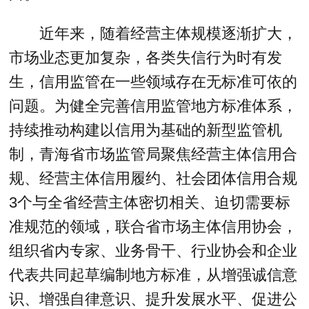
近年来，随着经营主体规模逐渐扩大，
市场业态更加复杂，各类失信行为时有发
生，信用监管在一些领域存在无标准可依的
问题。为健全完善信用监管地方标准体系，
持续推动构建以信用为基础的新型监管机
制，青海省市场监管局聚焦经营主体信用合
规、经营主体信用履约、社会团体信用合规
3个与全省经营主体密切相关、迫切需要标
准规范的领域，联合省市场主体信用协会，
组织省内专家、业务骨干、行业协会和企业
代表共同起草编制地方标准，从增强诚信意
识、增强自律意识、提升发展水平、促进公