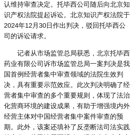
认维持审查决定。托毕西公司随后向北京知
识产权法院提起诉讼。北京知识产权法院于
2024年12月30日作出判决，驳回托毕西公
司的诉讼请求。
记者从市场监管总局获悉，北京托毕西
药业有限公司诉市场监管总局一案判决是我
国首例经营者集中审查领域的法院生效判
决，具有重要示范效应。此次判决明确了经
营者集中审查的多个重要规则，体现了法治
化营商环境的建设成果，有助于增强境内外
经营主体对中国经营者集中案件审查的预
期。此外，该案还填补了反垄断法司法实践