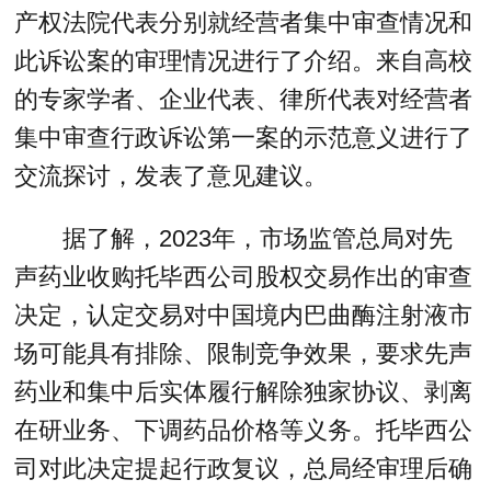
产权法院代表分别就经营者集中审查情况和
此诉讼案的审理情况进行了介绍。来自高校
的专家学者、企业代表、律所代表对经营者
集中审查行政诉讼第一案的示范意义进行了
交流探讨，发表了意见建议。
据了解，2023年，市场监管总局对先
声药业收购托毕西公司股权交易作出的审查
决定，认定交易对中国境内巴曲酶注射液市
场可能具有排除、限制竞争效果，要求先声
药业和集中后实体履行解除独家协议、剥离
在研业务、下调药品价格等义务。托毕西公
司对此决定提起行政复议，总局经审理后确