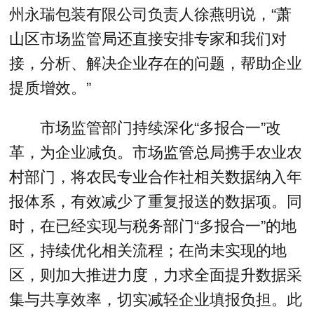
州永瑞包装有限公司负责人徐燕明说，“萧
山区市场监管局还直接安排专家和我们对
接，分析、解决企业存在的问题，帮助企业
提质增效。”
市场监管部门持续深化“多报合一”改
革，为企业减负。市场监管总局携手农业农
村部门，将农民专业合作社相关数据纳入年
报体系，有效减少了重复报送的数据项。同
时，在已经实现与税务部门“多报合一”的地
区，持续优化相关流程；在尚未实现的地
区，则加大推进力度，力求全面提升数据采
集与共享效率，切实减轻企业填报负担。此