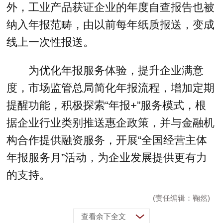
外，工业产品获证企业的年度自查报告也被
纳入年报范畴，由以前每年纸质报送，变成
线上一次性报送。
为优化年报服务体验，提升企业满意
度，市场监管总局简化年报流程，增加定期
提醒功能，积极探索“年报+”服务模式，根
据企业行业类别推送惠企政策，并与金融机
构合作提供融资服务，开展“全国经营主体
年报服务月”活动，为企业发展提供更有力
的支持。
(责任编辑：鞠然)
查看余下全文