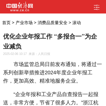
首页
>
产业市场
>
消费品质量安全
>
滚动
优化企业年报工作 “多报合一”为企
业减负
2025-02-06 10:17
来源：人民日报
市场监管总局日前发布通知，将通过一
系列创新举措推进2024年度企业年报工
作，更加高效、精准地服务企业。
“企业年报和工业产品自查报告一起报
送，非常方便，节省了很多人力。”浙江杭