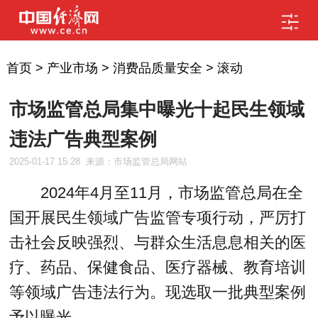
首页
>
产业市场
>
消费品质量安全
>
滚动
市场监管总局集中曝光十起民生领域
违法广告典型案例
2025-01-17 15:28
来源：市场监管总局网站
2024年4月至11月，市场监管总局在全
国开展民生领域广告监管专项行动，严厉打
击社会反映强烈、与群众生活息息相关的医
疗、药品、保健食品、医疗器械、教育培训
等领域广告违法行为。现选取一批典型案例
予以曝光。