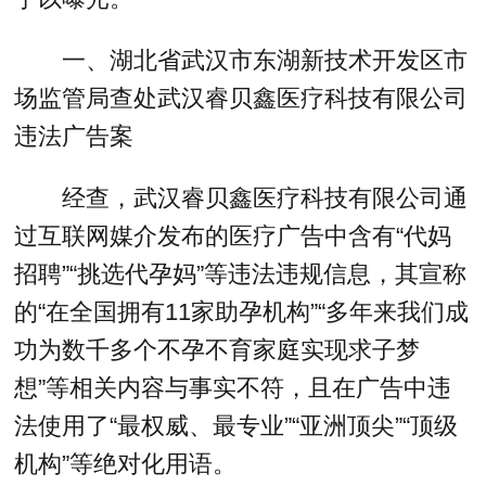
一、湖北省武汉市东湖新技术开发区市
场监管局查处武汉睿贝鑫医疗科技有限公司
违法广告案
经查，武汉睿贝鑫医疗科技有限公司通
过互联网媒介发布的医疗广告中含有“代妈
招聘”“挑选代孕妈”等违法违规信息，其宣称
的“在全国拥有11家助孕机构”“多年来我们成
功为数千多个不孕不育家庭实现求子梦
想”等相关内容与事实不符，且在广告中违
法使用了“最权威、最专业”“亚洲顶尖”“顶级
机构”等绝对化用语。