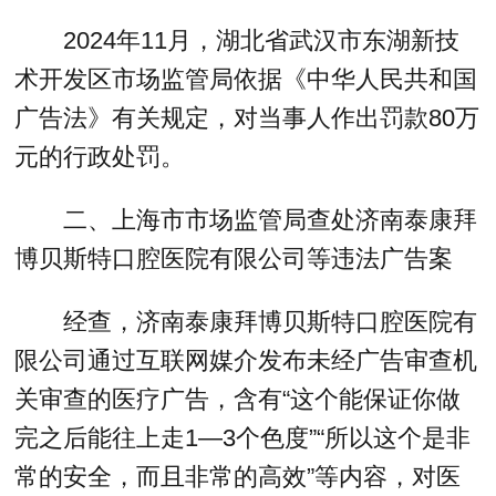
2024年11月，湖北省武汉市东湖新技
术开发区市场监管局依据《中华人民共和国
广告法》有关规定，对当事人作出罚款80万
元的行政处罚。
二、上海市市场监管局查处济南泰康拜
博贝斯特口腔医院有限公司等违法广告案
经查，济南泰康拜博贝斯特口腔医院有
限公司通过互联网媒介发布未经广告审查机
关审查的医疗广告，含有“这个能保证你做
完之后能往上走1—3个色度”“所以这个是非
常的安全，而且非常的高效”等内容，对医