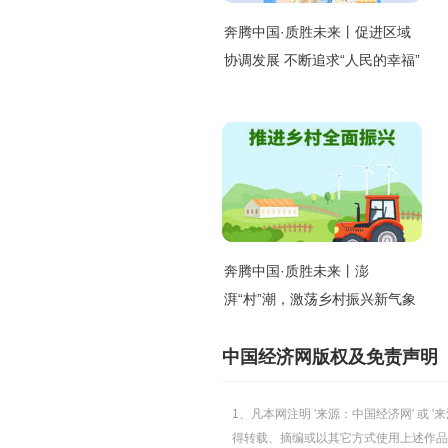
奔腾中国·质胜未来丨促进区域
协调发展 不断追求“人民的幸福”
奔腾中国·质胜未来丨澎
湃“村”潮，激荡乡村振兴新气象
中国经济网版权及免责声明
1、凡本网注明 '来源：中国经济网' 
得转载、摘编或以其它方式使用上述作品