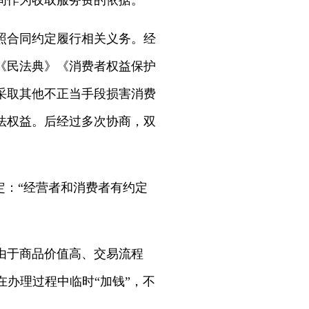
间作为收取服务费的依据。
照合同约定履行相关义务。经
《民法典》《消费者权益保护
采取其他不正当手段损害消费
法权益。后经过多次协商，双
：“经营者和消费者有约定
由于商品价值高、交易流程
在办理过程中临时“加钱”，不