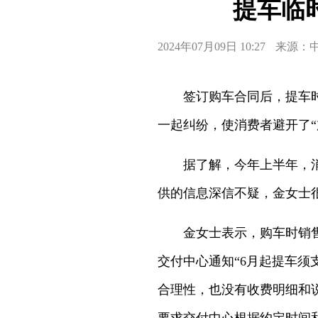
提车临
2024年07月09日 10:27
来源：
签订购车合同后，提车时却
一起纠纷，使消费者避开了“
据了解，今年上半年，消费
供的信息深信不疑，金女士
金女士表示，购车时销售人
交付中心通知“6月起提车须
合理性，也没有收费明细和