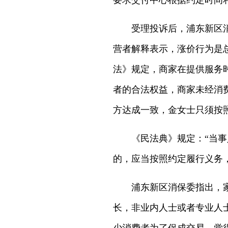
要求交付中心根据约定时间
受理投诉后，浦东新区消保
营者解释表示，涨价行为是
法》规定，商家在提供服务
者的合法权益，商家未经消
方达成一致，金女士只须按照
《民法典》规定：“当事人
的，应当按照约定履行义务
浦东新区消保委指出，家庭
长，非业内人士或者专业人士