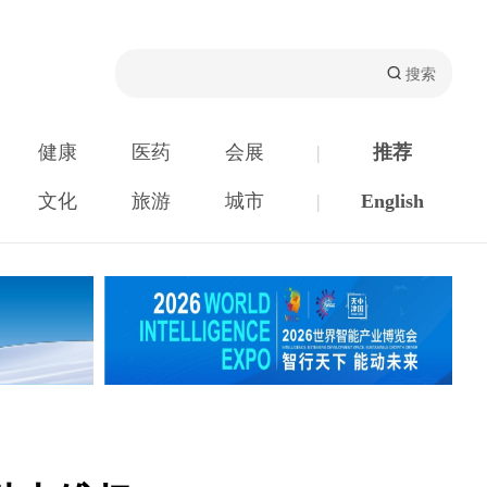
健康
医药
会展
|
推荐
文化
旅游
城市
|
English