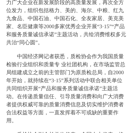
力广大企业在新发展阶段的高质量发展，再次全方
位发力，组织包括格力、美的、海尔、中粮、红九
九食品、中国石油、中国石化、全友家居、美克美
家、名臣健康等2000多家优秀企业开展“3·15”“产品
和服务质量诚信承诺”主题活动，共绘消费维权多元
共治“同心圆”。
中国经济网记者获悉，质检协会作为我国质量
检验行业组织和质量专 业社团机构，在市场监管总
局组建成立之前的主管部门为原质检总局，自2000
年开始，就持续在“3·15”系列活动中联合相关单位
共同组织开展“产品和服务质量诚信承诺”主题活
动。在传递质量信任、引导质量消费和向广大消费
者提供权威可靠的质量消费信息及切实维护消费者
合法权益等方面，一直发挥着不可或缺的重要作
用。