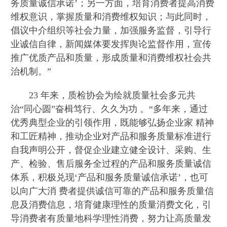
务质量诚信承诺’；另一方面，培育消费者提高消费
维权意识，掌握质量和消费维权知识；与此同时，
倡议中介组织等社会力量，加强服务监督，引导行
业诚信自律，新闻媒体要发挥舆论监督作用，宣传
推广优质产品和质量，形成质量和消费维权社会共
治机制。”
23 年来，质检协会为绘就质量社会多元共
治“同心圆”奋楫笃行、久久为功 。“多年来，通过
优秀典型企业的引领作用，既能够弘扬企业家 精神
和工匠精神，推动企业对产品和服务质量标准进行
自我声明公开，督促企业建立健全设计、采购、生
产、检验、售后服务全过程的产品和服务质量诚信
体系，积极兑现‘产品和服务质量诚信承诺’，也可
以向广大消 费者提供诚信可靠的产品和服务质量信
息及消费信息，培育健康理性的质量消费文化，引
导消费者有质量地科学理性消费，努力让高质量发