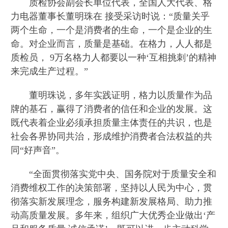
质检协会副会长单位代表，全国人大代表、格
力电器董事长董明珠在 接受采访时说：“质量关乎
两个生命，一个是消费者的生命，一个是企业的生
命。对企业而言，质量是基础。在格力，人人都是
质检员， 9万名格力人都要以一种‘互相挑刺’的精神
来完成生产过程。”
董明珠说，多年实践证明，格力以质量作为品
牌的基石，赢得了消费者的信任和企业的发展。这
既代表着企业必须承担质量主体责任的共识，也是
社会各界协同共治，形成维护消费者合法权益的共
同“好声音”。
“全面贯彻落实党中央、国务院对于质量安全和
消费维权工作的决策部署，坚持以人民为中心，贯
彻落实新发展理念，服务构建新发展格局、助力推
动高质量发展。多年来，组织广大优秀企业做出‘产