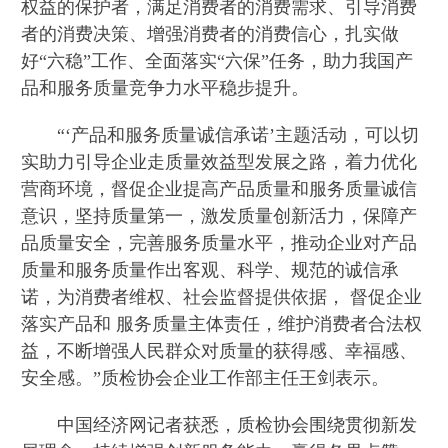
权益的保护者，满足消费者的消费需求、引导消费
者的消费决策、增强消费者的消费信心，扎实做
好“六稳”工作、全面落实“六保”任务，助力我国产
品和服务质量竞争力水平稳步提升。
“‘产品和服务质量诚信承诺’主题活动，可以切
实助力引导企业走质量效益型发展之路，着力优化
营商环境，督促企业提高产品质量和服务质量诚信
意识，坚持质量第一，激发质量创新活力，保障产
品质量安全，完善服务质量水平，推动企业对产品
质量和服务质量作出客观、科学、规范的诚信承
诺，为消费者维权、社会监督提供依据， 督促企业
落实产品和 服务质量主体责任，维护消费者合法权
益，不断增强人民群众对质量的获得感、幸福感、
安全感。”质检协会企业工作部主任王剑表示。
中国经济网记者获悉，质检协会围绕贯彻新发