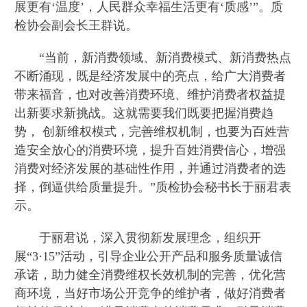
展更有‘温度’，人民群众幸福生活更有‘质感’”。质
检协会副会长王群说。
“当前，新消费领域、新消费模式、新消费热点
不断涌现，既是经济发展中的亮点，给广大消费者
带来福音，也对改善消费环境、维护消费者权益提
出新要求新挑战。这就需要我们既要把握消费趋
势， 创新维权模式，完善维权机制，也要为百姓营
造安全放心的消费环境，提升百姓消费信心，增强
消费对经济发展的基础性作用，并通过消费者的选
择，倒逼供给质量提升。”质检协会秘书长于丽君表
示。
于丽君说，深入贯彻新发展理念，组织开
展“3·15”活动，引导企业公开产品和服务质量诚信
承诺，助力健全消费维权长效机制的完善，优化营
商环境，当好市场公开竞争的维护者，做好消费者