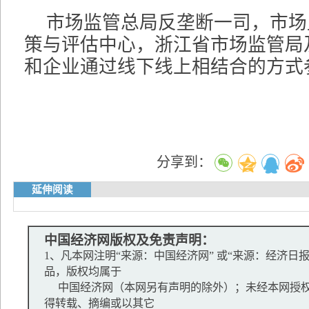
市场监管总局反垄断一司，市场
策与评估中心，浙江省市场监管局
和企业通过线下线上相结合的方式
分享到：
延伸阅读
中国经济网版权及免责声明：
1、凡本网注明“来源：中国经济网” 或“来源：经济日
品，版权均属于
中国经济网（本网另有声明的除外）；未经本网授权
得转载、摘编或以其它