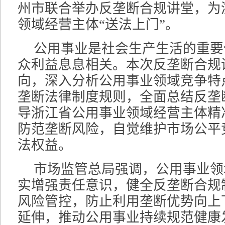
州市联合举办反垄断合规讲堂，为
领域经营主体“送法上门”。
公用事业是社会生产生活的重要
众利益息息相关。本次反垄断合规
向，深入分析公用事业领域竞争特
垄断法律制度规则，全面总结反垄
导浙江省公用事业领域经营主体精
防范垄断风险，自觉维护市场公平
法权益。
市场监管总局强调，公用事业领
实增强责任意识，健全反垄断合规
风险管控，防止利用垄断优势向上
延伸，推动公用事业持续规范健康