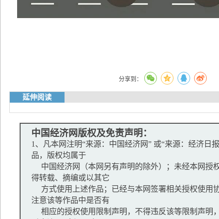
分享到：
延伸阅读
中国经济网版权及免责声明：
1、凡本网注明“来源：中国经济网” 或“来源：经济日
品，版权均属于
中国经济网（本网另有声明的除外）；未经本网授权
得转载、摘编或以其它
方式使用上述作品；已经与本网签署相关授权使用协
注意该等作品中是否有
相应的授权使用限制声明，不得违反该等限制声明，