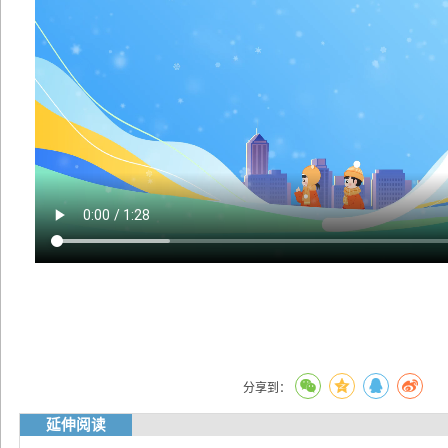
分享到：
延伸阅读