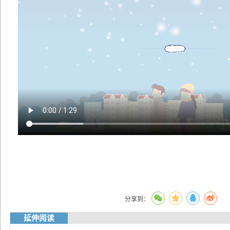
分享到：
延伸阅读