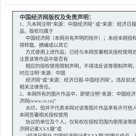
中国经济网版权及免责声明：
1、凡本网注明“来源：中国经济网” 或“来源：经济日
品，版权均属于
中国经济网（本网另有声明的除外）；未经本网授权
得转载、摘编或以其它
方式使用上述作品；已经与本网签署相关授权使用协
注意该等作品中是否有
相应的授权使用限制声明，不得违反该等限制声明，
时应注明“来源：中国
经济网”或“来源：经济日报-中国经济网”。违反前
相关法律责任。
2、本网所有的图片作品中，即使注明“来源：中国经济网
济网(www.ce.cn)”
水印，但并不代表本网对该等图片作品享有许可他人
本网签署相关授权使用
协议的单位及个人，仅有权在授权范围内使用该等图
济网记者XXX摄”或