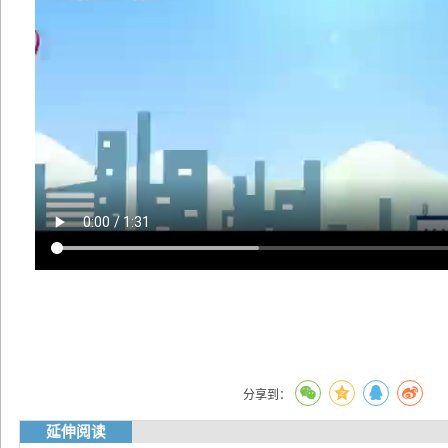
分享到：
延伸阅读