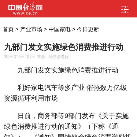
首页
>
产业市场
>
中国家电
>
今日更新
九部门发文实施绿色消费推进行动
2026-01-06 10:08
来源：经济参考报
九部门发文实施绿色消费推进行动
利好家电汽车等多产业 催热数万亿级
资源循环利用市场
日前，商务部等9部门发布《关于实施
绿色消费推进行动的通知》（下称《通