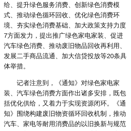
给、提升绿色服务消费、创新绿色消费模
式、推动绿色循环回收、优化绿色消费环
境、夯实绿色消费基础、加大政策支持力度
7方面发力，提出推广绿色家电家装、促进
汽车绿色消费、推动废旧物品回收再利用、
发展二手商品流通、加大信贷投放等20条具
体举措。
记者注意到，《通知》对绿色家电家
装、汽车绿色消费方面作出诸多安排，既包
括优化供给，又着力于实现资源闭环。《通
知》围绕构建废旧物资循环回收机制，推动
汽车、家电等耐用消费品的以旧换新与规范