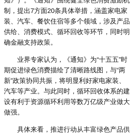
知》）。《通知》围绕健全绿色消费激励机
制，提出7方面20条具体举措，涵盖家电家
装、汽车、餐饮住宿等多个领域，涉及产品
供给、消费模式、循环回收等环节，同时明
确金融支持政策。
业界专家认为，《通知》为“十五五”时
期促进绿色消费描绘了清晰路线图，与“两
新”政策协同共振，将明显利好家电家装、
汽车等产业。与此同时，循环回收体系的建
设有利于资源循环利用等数万亿级产业做大
做强。
具体来看，推进行动从丰富绿色产品供