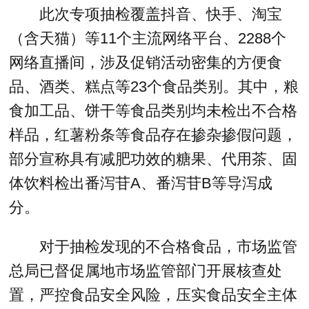
此次专项抽检覆盖抖音、快手、淘宝
（含天猫）等11个主流网络平台、2288个
网络直播间，涉及促销活动密集的方便食
品、酒类、糕点等23个食品类别。其中，粮
食加工品、饼干等食品类别均未检出不合格
样品，红薯粉条等食品存在掺杂掺假问题，
部分宣称具有减肥功效的糖果、代用茶、固
体饮料检出番泻苷A、番泻苷B等导泻成
分。
对于抽检发现的不合格食品，市场监管
总局已督促属地市场监管部门开展核查处
置，严控食品安全风险，压实食品安全主体