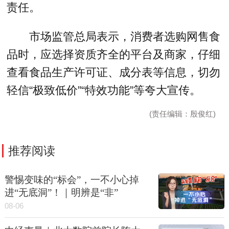
责任。
市场监管总局表示，消费者选购网售食
品时，应选择资质齐全的平台及商家，仔细
查看食品生产许可证、成分表等信息，切勿
轻信“极致低价”“特效功能”等夸大宣传。
(责任编辑：殷俊红)
推荐阅读
警惕变味的“标会”，一不小心掉
进“无底洞”！｜明辨是“非”
08-06