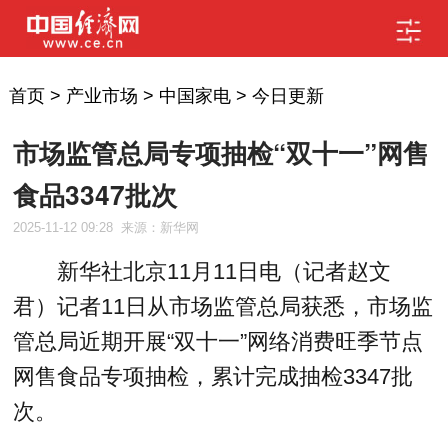
首页
>
产业市场
>
中国家电
>
今日更新
市场监管总局专项抽检“双十一”网售
食品3347批次
2025-11-12 09:28
来源：新华网
新华社北京11月11日电（记者赵文
君）记者11日从市场监管总局获悉，市场监
管总局近期开展“双十一”网络消费旺季节点
网售食品专项抽检，累计完成抽检3347批
次。