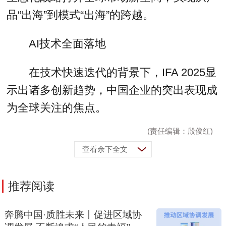
品“出海”到模式“出海”的跨越。
AI技术全面落地
在技术快速迭代的背景下，IFA 2025显
示出诸多创新趋势，中国企业的突出表现成
为全球关注的焦点。
(责任编辑：殷俊红)
查看余下全文
推荐阅读
奔腾中国·质胜未来丨促进区域协