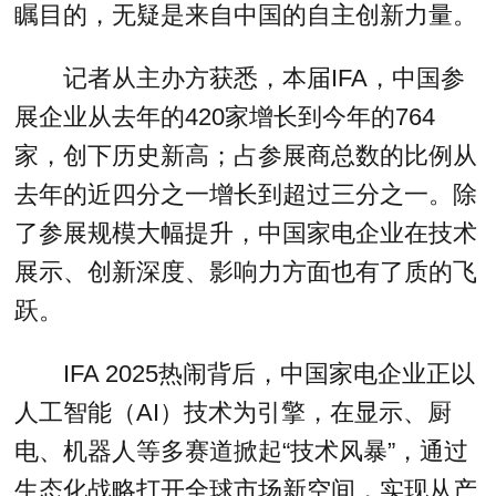
瞩目的，无疑是来自中国的自主创新力量。
记者从主办方获悉，本届IFA，中国参
展企业从去年的‌420家‌增长到今年的764
家，创下历史新高；占参展商总数的比例从
去年的近四分之一增长到超过三分之一。除
了参展规模大幅提升，中国家电企业在技术
展示、创新深度、影响力方面也有了质的飞
跃。
IFA 2025热闹背后，中国家电企业正以
人工智能（AI）技术为引擎，在显示、厨
电、机器人等多赛道掀起“技术风暴”，通过
生态化战略打开全球市场新空间，实现从产