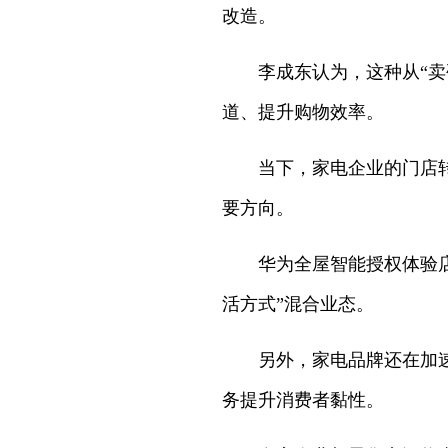
改造。
李成东认为，这种从“卖
道、提升购物效率。
当下，家电企业的门店
要方向。
华为全屋智能授权体验
活方式”混合业态。
另外，家电品牌还在加速
务提升消费者黏性。