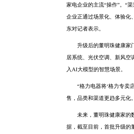
家电企业的主流“操作”。
企业正通过场景化、体验化
东对记者表示。
升级后的董明珠健康家
居系统、光伏空调、新风空
入AI大模型的智慧场景。
“格力电器将‘格力专卖
售，品类和渠道更趋多元化。
未来，董明珠健康家的
据，截至目前，首批升级的董明