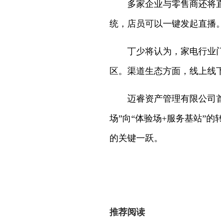
多家企业与零售商还将
统，店员可以一键发起直播
丁少将认为，家电行业
区。渠道生态方面，线上线
迈睿资产管理有限公司
场”向“体验场+服务基站”
的关键一跃。
推荐阅读