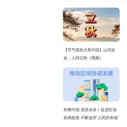
【节气里的大美中国】山河染
金，人间立秋（视频）
奔腾中国·质胜未来丨促进区域
协调发展 不断追求“人民的幸福”