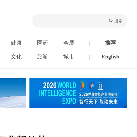
健康
医药
会展
|
推荐
文化
旅游
城市
|
English