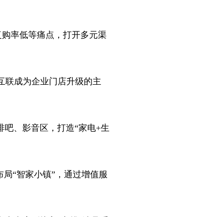
店复购率低等痛点，打开多元渠
互联成为企业门店升级的主
吧、影音区，打造“家电+生
局“智家小镇”，通过增值服