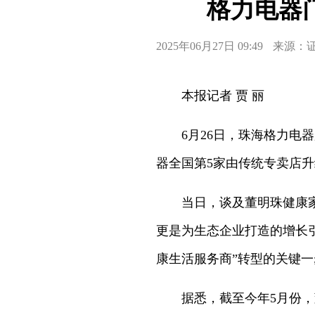
格力电器
2025年06月27日 09:49
来源：
本报记者 贾 丽
6月26日，珠海格力电
器全国第5家由传统专卖店
当日，谈及董明珠健康
更是为生态企业打造的增长
康生活服务商”转型的关键一
据悉，截至今年5月份