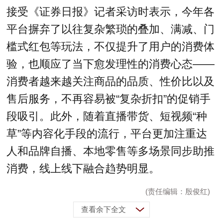
接受《证券日报》记者采访时表示，今年各
平台摒弃了以往复杂繁琐的叠加、满减、门
槛式红包等玩法，不仅提升了用户的消费体
验，也顺应了当下愈发理性的消费心态——
消费者越来越关注商品的品质、性价比以及
售后服务，不再容易被“复杂折扣”的促销手
段吸引。此外，随着直播带货、短视频“种
草”等内容化手段的流行，平台更加注重达
人和品牌自播、本地零售等多场景同步助推
消费，线上线下融合趋势明显。
(责任编辑：殷俊红)
查看余下全文