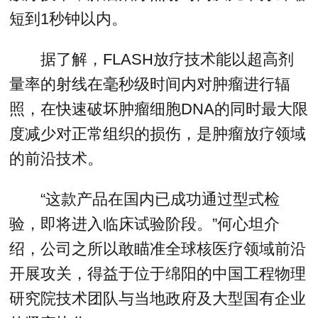
短到1秒钟以内。
据了解，FLASH放疗技术能以超高剂
量率的射线在毫秒级时间内对肿瘤进行辐
照，在快速破坏肿瘤细胞DNA的同时最大限
度减少对正常组织的损伤，是肿瘤放疗领域
的前沿技术。
“这款产品在国内已成功通过型式检
验，即将进入临床试验阶段。”何心坦介
绍，公司之所以敢瞄准全球核医疗领域前沿
开展攻关，得益于位于绵阳的中国工程物理
研究院技术团队与当地政府及大型国有企业