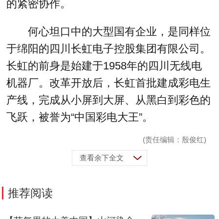
的紧密协作。
何心坦口中的大型国有企业，是同样位
于绵阳的四川长虹电子控股集团有限公司。
长虹的前身是始建于1958年的四川无线电
机器厂。改革开放后，长虹首批建成彩电生
产线，完成从小屏到大屏、从黑白到彩色的
飞跃，被誉为“中国彩电大王”。
(责任编辑：殷俊红)
查看余下全文
推荐阅读