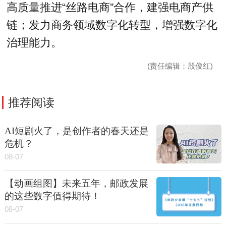
高质量推进“丝路电商”合作，建强电商产供
链；发力商务领域数字化转型，增强数字化
治理能力。
(责任编辑：殷俊红)
推荐阅读
AI短剧火了，是创作者的春天还是
危机？
08-07
【动画组图】未来五年，邮政发展
的这些数字值得期待！
08-07