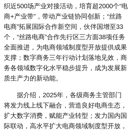
织近500场产业对接活动，培育超2000个“电
商+产业带”，带动产业链协同创新；“丝路
电商”拓展国际合作新空间，伙伴国增至33
个，“丝路电商”合作先行区三方面38项任务
全面推进，为电商领域制度型开放提供成果
支撑；数字商务三年行动计划落地见效，商
务各领域数字化水平稳步提升，成为发展新
质生产力的新动能。
据介绍，2025年，各级商务主管部门
将发力线上线下融合，营造良好电商生态，
扩大数字消费，赋能产业转型；发力国内国
际联动，高水平扩大电商领域制度型开放，