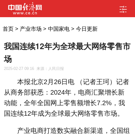
首页
>
产业市场
>
中国家电
>
今日更新
我国连续12年为全球最大网络零售市
场
2025-02-27 09:16
来源：人民日报
本报北京2月26日电 （记者王珂）记者
从商务部获悉：2024年，电商汇聚增长新
动能，全年全国网上零售额增长7.2%，我
国连续12年成为全球最大网络零售市场。
产业电商打造数实融合新渠道，全国组