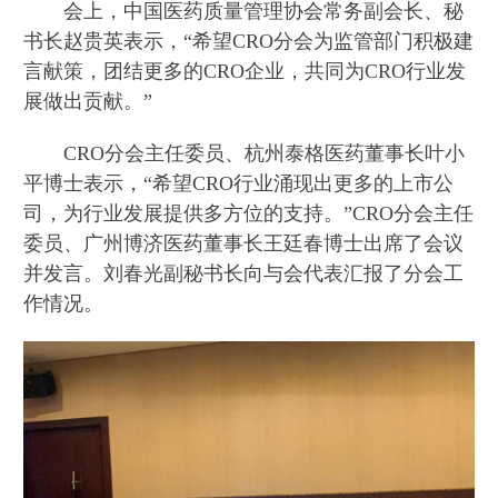
会上，中国医药质量管理协会常务副会长、秘
书长赵贵英表示，“希望CRO分会为监管部门积极建
言献策，团结更多的CRO企业，共同为CRO行业发
展做出贡献。”
CRO分会主任委员、杭州泰格医药董事长叶小
平博士表示，“希望CRO行业涌现出更多的上市公
司，为行业发展提供多方位的支持。”CRO分会主任
委员、广州博济医药董事长王廷春博士出席了会议
并发言。刘春光副秘书长向与会代表汇报了分会工
作情况。