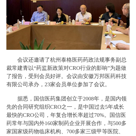
会议还邀请了杭州泰格医药药政法规事务副总
裁常建青以“药监新政策对CRO行业的影响”为题做
了报告，受到会员好评。会议由安徽万邦医药科技
有限公司承办，23家会员单位参加了会议。
据悉，国信医药集团创立于2008年，是国内领
先的合同研究组织CRO之一，是中国过去5年成长
最快的CRO公司，年复合增长率超过70%。国信医
药常年与国内外160家制药企业开展合作，与500多
家国家级药物临床机构、700多家三级甲等医院、