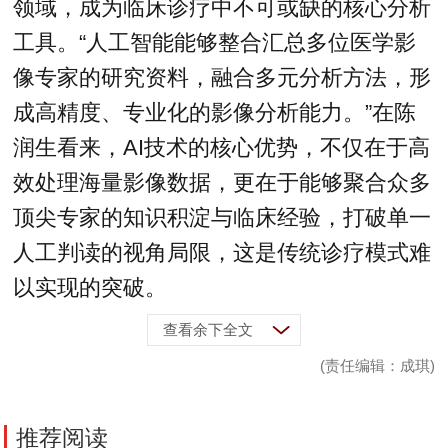
领域，成为临床诊疗中不可或缺的核心分析
工具。“人工智能能够整合汇总多位医学影
像专家的研究资料，融合多元分析方法，形
成高精度、专业化的影像分析能力。”在陈
润生看来，AI技术的核心优势，不仅在于高
效处理海量影像数据，更在于能够聚合众多
顶尖专家的知识积淀与临床经验，打破单一
人工判读的视角局限，这是传统诊疗模式难
以实现的突破。
查看余下全文
(责任编辑：成琪)
推荐阅读