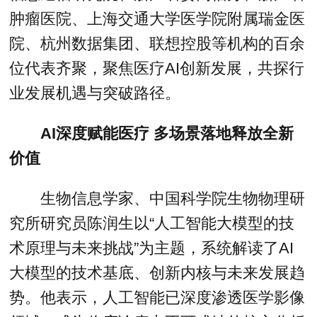
肿瘤医院、上海交通大学医学院附属瑞金医
院、杭州数据集团、联想控股等机构的百余
位代表齐聚，聚焦医疗AI创新发展，共探行
业发展机遇与突破路径。
AI深度赋能医疗 多场景落地释放全新
价值
生物信息学家、中国科学院生物物理研
究所研究员陈润生以“人工智能大模型的技
术原理与未来挑战”为主题，系统解读了AI
大模型的技术基底、创新内核与未来发展趋
势。他表示，人工智能已深度渗透医学影像