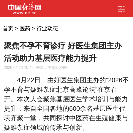
首页
>
医药
>
行业动态
聚焦不孕不育诊疗 好医生集团主办
活动助力基层医疗能力提升
2026-04-24 10:49
来源：中国经济网
4月22日，由好医生集团主办的“2026不
孕不育与疑难杂症北京高峰论坛”在京召
开。本次大会聚焦基层医生学术培训与能力
提升，来自全国各地的600余名基层医生代
表齐聚一堂，共同探讨中医药在生殖健康与
疑难杂症领域的传承与创新。