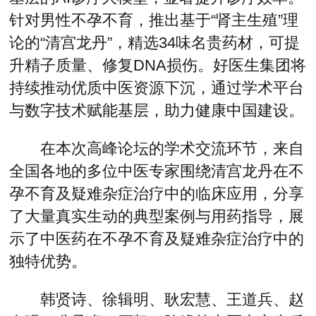
针对男性不孕不育，推出基于“肾主生殖”理
论的“清宫龙丹”，精选34味名贵药材，可提
升精子质量、修复DNA损伤。好医生集团将
持续推动优质中医资源下沉，通过学术平台
与数字技术赋能基层，助力健康中国建设。
在本次高峰论坛的学术交流环节，来自
全国各地的多位中医专家围绕清宫龙丹在不
孕不育及疑难杂症治疗中的临床应用，分享
了大量真实生动的典型案例与用药指导，展
示了中医药在不孕不育及疑难杂症治疗中的
独特优势。
韩贤诗、徐辑明、耿宏慧、王道兵、赵