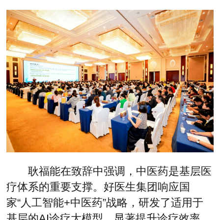
耿福能在致辞中强调，中医药是基层医
疗体系的重要支撑。好医生集团响应国
家“人工智能+中医药”战略，研发了适用于
基层的AI诊疗大模型，显著提升诊疗效率。